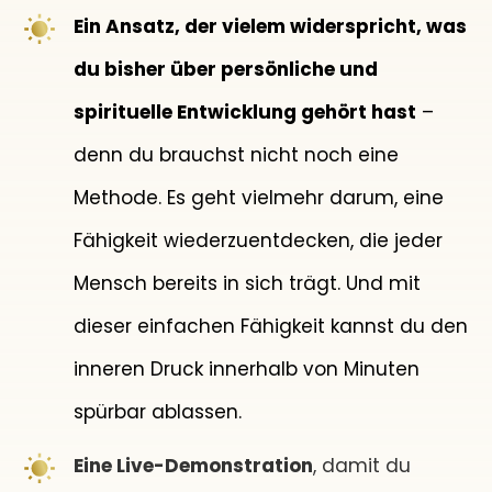
Ein Ansatz, der vielem widerspricht, was
du bisher über persönliche und
spirituelle Entwicklung gehört hast
–
denn du brauchst nicht noch eine
Methode. Es geht vielmehr darum, eine
Fähigkeit wiederzuentdecken, die jeder
Mensch bereits in sich trägt. Und mit
dieser einfachen Fähigkeit kannst du den
inneren Druck innerhalb von Minuten
spürbar ablassen.
Eine Live-Demonstration
, damit du