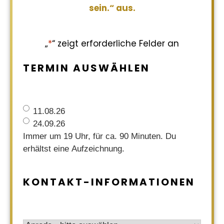
sein.“ aus.
„
*
“ zeigt erforderliche Felder an
TERMIN AUSWÄHLEN
Termin
*
11.08.26
24.09.26
Immer um 19 Uhr, für ca. 90 Minuten. Du
erhältst eine Aufzeichnung.
KONTAKT-INFORMATIONEN