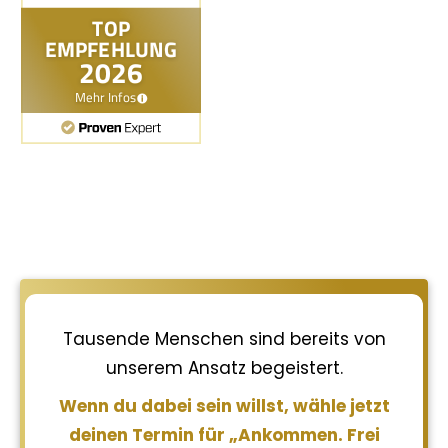
Tausende Menschen sind bereits von
unserem Ansatz begeistert.
Wenn du dabei sein willst, wähle jetzt
deinen Termin für „Ankommen. Frei