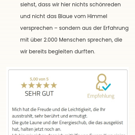
siehst, dass wir hier nichts schönreden
und nicht das Blaue vom Himmel
versprechen – sondern aus der Erfahrung
mit über 2.000 Menschen sprechen, die
wir bereits begleiten durften.