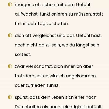
morgens oft schon mit dem Gefühl
aufwachst, funktionieren zu müssen, statt
frei in den Tag zu starten.
dich oft vergleichst und das Gefühl hast,
noch nicht da zu sein, wo du längst sein
solltest.
zwar viel schaffst, dich innerlich aber
trotzdem selten wirklich angekommen
oder zufrieden fühlst.
spürst, dass dein Leben sich eher nach
Durchhalten als nach Leichtigkeit anfühlt.