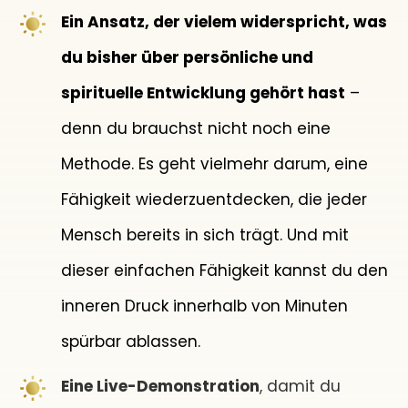
Ein Ansatz, der vielem widerspricht, was
du bisher über persönliche und
spirituelle Entwicklung gehört hast
–
denn du brauchst nicht noch eine
Methode. Es geht vielmehr darum, eine
Fähigkeit wiederzuentdecken, die jeder
Mensch bereits in sich trägt. Und mit
dieser einfachen Fähigkeit kannst du den
inneren Druck innerhalb von Minuten
spürbar ablassen.
Eine Live-Demonstration
, damit du