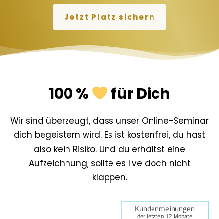
Jetzt Platz sichern
100 %
für Dich
Wir sind überzeugt, dass unser Online-Seminar
dich begeistern wird. Es ist kostenfrei, du hast
also kein Risiko. Und du erhältst eine
Aufzeichnung, sollte es live doch nicht
klappen.