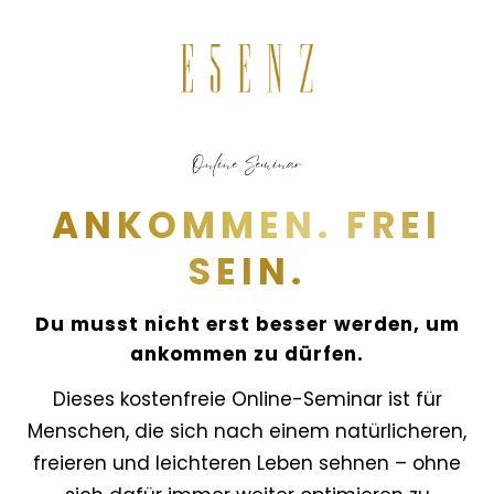
Online Seminar
ANKOMMEN. FREI
SEIN.
Du musst nicht erst besser werden, um
ankommen zu dürfen.
Dieses kostenfreie Online-Seminar ist für
Menschen, die sich nach einem natürlicheren,
freieren und leichteren Leben sehnen – ohne