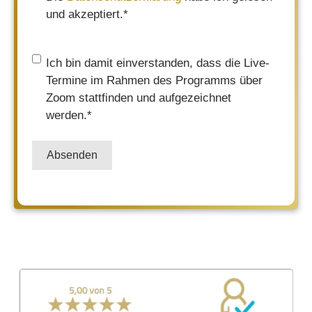
und akzeptiert.
*
Einwilligung
*
Ich bin damit einverstanden, dass die Live-
Termine im Rahmen des Programms über
Zoom stattfinden und aufgezeichnet
werden.
*
Absenden