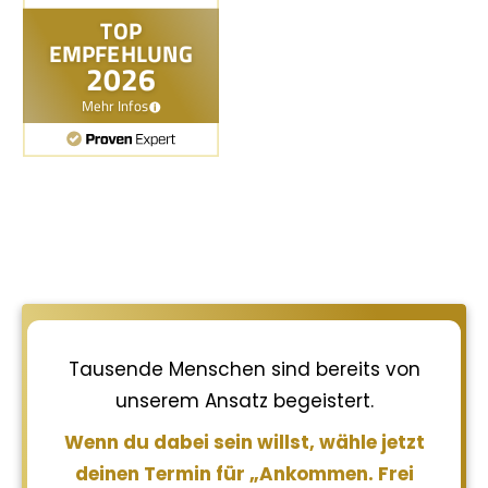
Tausende Menschen sind bereits von
unserem Ansatz begeistert.
Wenn du dabei sein willst, wähle jetzt
deinen Termin für „Ankommen. Frei