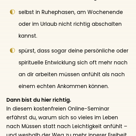
selbst in Ruhephasen, am Wochenende
oder im Urlaub nicht richtig abschalten
kannst.
spürst, dass sogar deine persönliche oder
spirituelle Entwicklung sich oft mehr nach
an dir arbeiten müssen anfühlt als nach
einem echten Ankommen können.
Dann bist du hier richtig.
In diesem kostenfreien Online-Seminar
erfährst du, warum sich so vieles im Leben
nach Müssen statt nach Leichtigkeit anfühlt –
und weshalb der Weg zu mehr innerer Freiheit