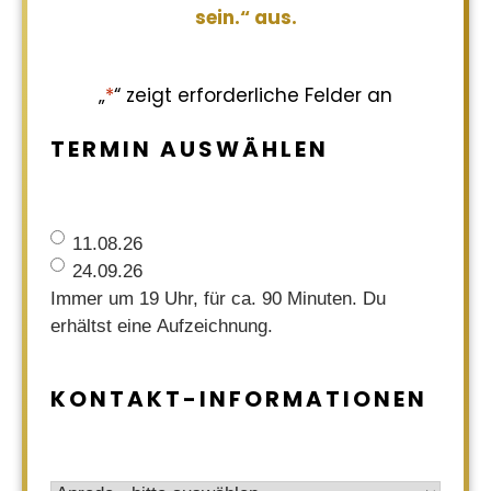
sein.“ aus.
„
*
“ zeigt erforderliche Felder an
TERMIN AUSWÄHLEN
Termin
*
11.08.26
24.09.26
Immer um 19 Uhr, für ca. 90 Minuten. Du
erhältst eine Aufzeichnung.
KONTAKT-INFORMATIONEN