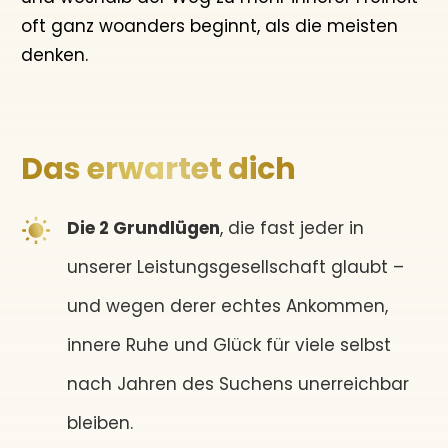
oft ganz woanders beginnt, als die meisten
denken.
Das erwartet dich
Die 2 Grundlügen
, die fast jeder in
unserer Leistungsgesellschaft glaubt –
und wegen derer echtes Ankommen,
innere Ruhe und Glück für viele selbst
nach Jahren des Suchens unerreichbar
bleiben.