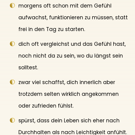
morgens oft schon mit dem Gefühl
aufwachst, funktionieren zu müssen, statt
frei in den Tag zu starten.
dich oft vergleichst und das Gefühl hast,
noch nicht da zu sein, wo du längst sein
solltest.
zwar viel schaffst, dich innerlich aber
trotzdem selten wirklich angekommen
oder zufrieden fühlst.
spürst, dass dein Leben sich eher nach
Durchhalten als nach Leichtigkeit anfühlt.