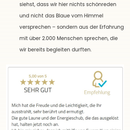
siehst, dass wir hier nichts schönreden
und nicht das Blaue vom Himmel
versprechen – sondern aus der Erfahrung
mit über 2.000 Menschen sprechen, die
wir bereits begleiten durften.