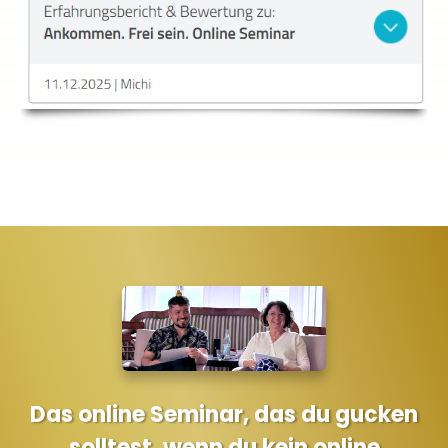
Das online Seminar, das du gucken
solltest, wenn du kein online