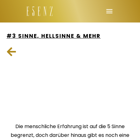
#3 SINNE, HELLSINNE & MEHR
Die menschliche Erfahrung ist auf die 5 Sinne
begrenzt, doch darüber hinaus gibt es noch eine