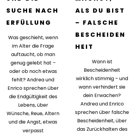
SUCHE NACH
ALS DU BIST
ERFÜLLUNG
– FALSCHE
BESCHEIDEN
Was geschieht, wenn
im Alter die Frage
HEIT
auftaucht, ob man
Wann ist
genug gelebt hat –
Bescheidenheit
oder ob noch etwas
wirklich stimmig – und
fehlt? Andrea und
wann verhindert sie
Enrico sprechen über
dein Erwachen?
die Endgültigkeit des
Andrea und Enrico
Lebens, über
sprechen über falsche
Wünsche, Reue, Altern
Bescheidenheit, über
und die Angst, etwas
das Zurückhalten des
verpasst