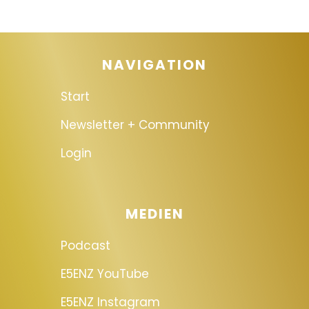
NAVIGATION
Start
Newsletter + Community
Login
MEDIEN
Podcast
E5ENZ YouTube
E5ENZ Instagram