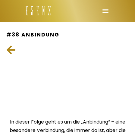
#38 ANBINDUNG
In dieser Folge geht es um die „Anbindung“ – eine
besondere Verbindung, die immer da ist, aber die