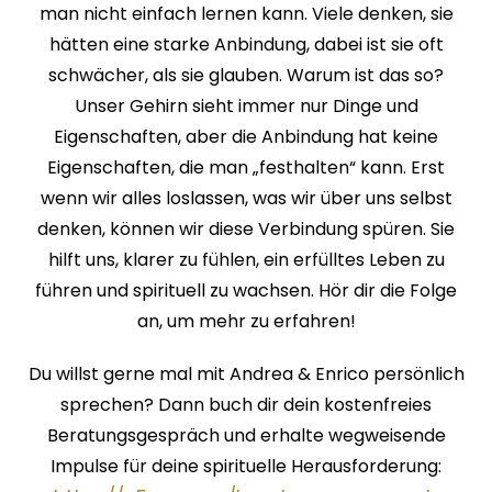
man nicht einfach lernen kann. Viele denken, sie
hätten eine starke Anbindung, dabei ist sie oft
schwächer, als sie glauben. Warum ist das so?
Unser Gehirn sieht immer nur Dinge und
Eigenschaften, aber die Anbindung hat keine
Eigenschaften, die man „festhalten“ kann. Erst
wenn wir alles loslassen, was wir über uns selbst
denken, können wir diese Verbindung spüren. Sie
hilft uns, klarer zu fühlen, ein erfülltes Leben zu
führen und spirituell zu wachsen. Hör dir die Folge
an, um mehr zu erfahren!
Du willst gerne mal mit Andrea & Enrico persönlich
sprechen? Dann buch dir dein kostenfreies
Beratungsgespräch und erhalte wegweisende
Impulse für deine spirituelle Herausforderung: