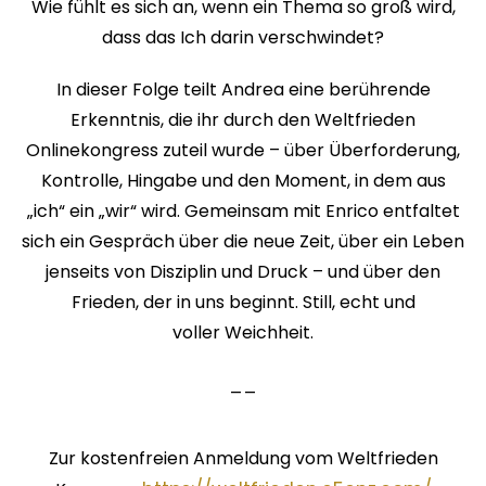
Wie fühlt es sich an, wenn ein Thema so groß wird,
dass das Ich darin verschwindet?
In dieser Folge teilt Andrea eine berührende
Erkenntnis, die ihr durch den Weltfrieden
Onlinekongress zuteil wurde – über Überforderung,
Kontrolle, Hingabe und den Moment, in dem aus
„ich“ ein „wir“ wird. Gemeinsam mit Enrico entfaltet
sich ein Gespräch über die neue Zeit, über ein Leben
jenseits von Disziplin und Druck – und über den
Frieden, der in uns beginnt. Still, echt und
voller Weichheit.
__
Zur kostenfreien Anmeldung vom Weltfrieden